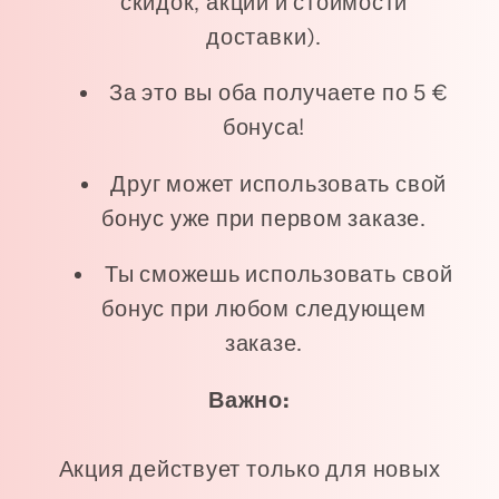
скидок, акций и стоимости
доставки).
За это вы оба получаете по 5 €
бонуса!
Друг может использовать свой
бонус уже при первом заказе.
Ты сможешь использовать свой
бонус при любом следующем
заказе.
Важно:
Акция действует только для новых