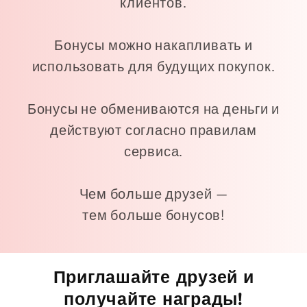
клиентов.
Бонусы можно накапливать и
использовать для будущих покупок.
Бонусы не обмениваются на деньги и
действуют согласно правилам
сервиса.
Чем больше друзей —
тем больше бонусов!
Приглашайте друзей и
получайте награды!