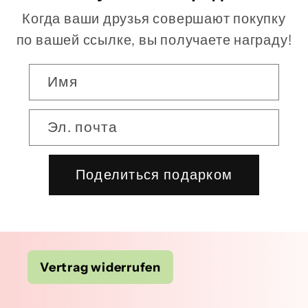
Когда ваши друзья совершают покупку
по вашей ссылке, вы получаете награду!
Имя
Эл. почта
Поделиться подарком
Vertrag widerrufen