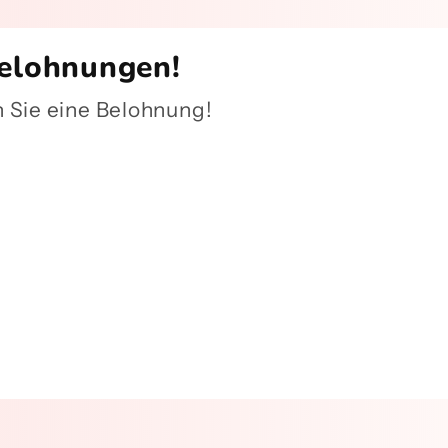
Belohnungen!
n Sie eine Belohnung!