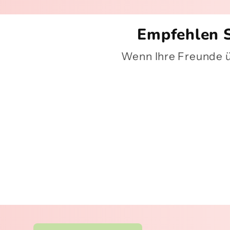
Empfehlen S
Wenn Ihre Freunde üb