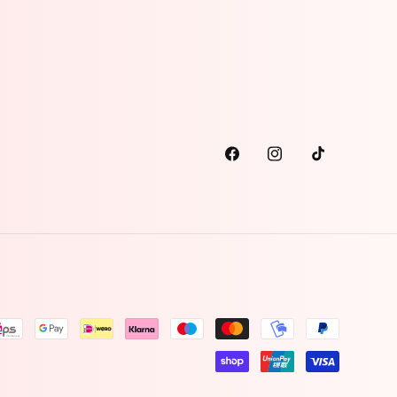
Facebook
Instagram
TikTok