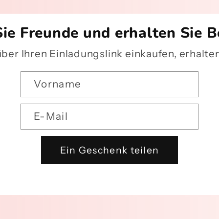
ie Freunde und erhalten Sie 
er Ihren Einladungslink einkaufen, erhalte
Vorname
E-Mail
Ein Geschenk teilen